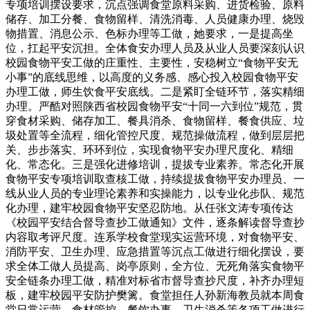
专项培训摆设要求，沉点强调食堂原料采购、进货检验、原料
储存、加工分餐、食物留样、清洗消毒、人员健康办理、烧毁
物措置、消息公示、色标办理等工做，她要求，一是提高坐
位，扛起平安沉担。全体食安办理人员及从业人员要深刻认识
校园食物平安工做的庄重性、主要性，安稳树立“食物平安无
小事”的底线思维，以高度的义务感、感心投入校园食物平安
办理工做，师生饮食平安底线。二是紧盯全链环节，落实精细
办理。严酷对照陕西省校园食物平安“十同一六到位”规范，贯
穿食材采购、储存加工、餐具消杀、食物留样、餐食供应、垃
圾处置等全流程，细化管控尺度、规范操做流程，做到层层把
关、步步落实、环环到位，实现食物平安办理尺度化、精细
化、常态化。三是强化进修培训，提拔专业素养。常态化开展
食物平安专项培训取查核工做，持续提拔食物平安办理员、一
线从业人员的专业理论素养和实操能力，以专业化步队、规范
化办理，建牢校园食物平安坚忍防地。从任张文涛专项传达
《校园平安结合督导查抄工做通知》文件，逐条解读督导查抄
内容取考评尺度。连系学校食堂现实运营环境，对食物平安、
消防平安、卫生办理、应急措置等沉点工做进行细化摆设，要
求全体工做人员提高、岗亭原则，全方位、无死角落实食物平
安全链条办理工做，精准对标省市督导查抄尺度，补齐办理短
板，建牢校园平安防护樊篱。食堂担任人孙新海教员就本周食
堂日常运营、食材管控、餐饮办事、卫生消杀等各项工做进行