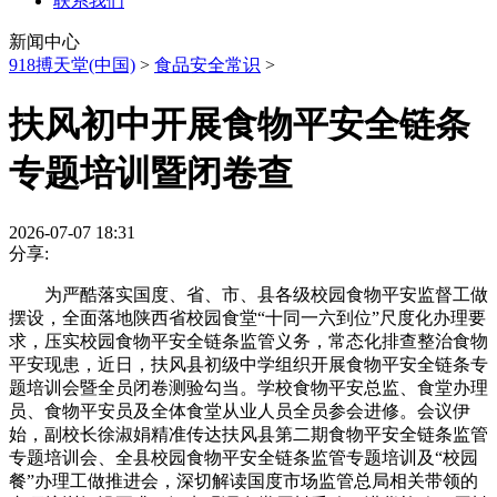
联系我们
新闻中心
918搏天堂(中国)
>
食品安全常识
>
扶风初中开展食物平安全链条
专题培训暨闭卷查
2026-07-07 18:31
分享:
为严酷落实国度、省、市、县各级校园食物平安监督工做
摆设，全面落地陕西省校园食堂“十同一六到位”尺度化办理要
求，压实校园食物平安全链条监管义务，常态化排查整治食物
平安现患，近日，扶风县初级中学组织开展食物平安全链条专
题培训会暨全员闭卷测验勾当。学校食物平安总监、食堂办理
员、食物平安员及全体食堂从业人员全员参会进修。会议伊
始，副校长徐淑娟精准传达扶风县第二期食物平安全链条监管
专题培训会、全县校园食物平安全链条监管专题培训及“校园
餐”办理工做推进会，深切解读国度市场监管总局相关带领的