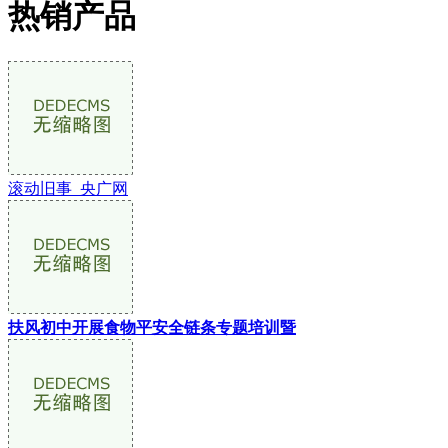
热销产品
滚动旧事_央广网
扶风初中开展食物平安全链条专题培训暨