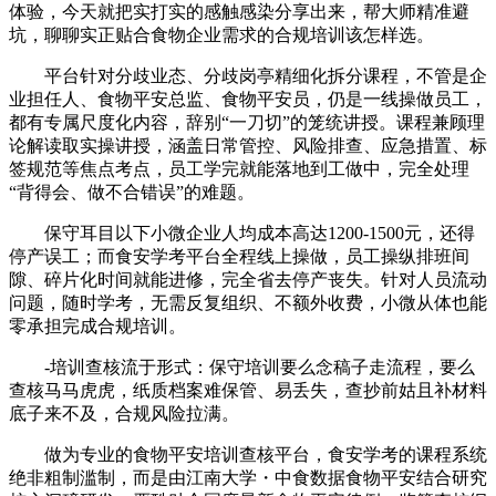
体验，今天就把实打实的感触感染分享出来，帮大师精准避
坑，聊聊实正贴合食物企业需求的合规培训该怎样选。
平台针对分歧业态、分歧岗亭精细化拆分课程，不管是企
业担任人、食物平安总监、食物平安员，仍是一线操做员工，
都有专属尺度化内容，辞别“一刀切”的笼统讲授。课程兼顾理
论解读取实操讲授，涵盖日常管控、风险排查、应急措置、标
签规范等焦点考点，员工学完就能落地到工做中，完全处理
“背得会、做不合错误”的难题。
保守耳目以下小微企业人均成本高达1200-1500元，还得
停产误工；而食安学考平台全程线上操做，员工操纵排班间
隙、碎片化时间就能进修，完全省去停产丧失。针对人员流动
问题，随时学考，无需反复组织、不额外收费，小微从体也能
零承担完成合规培训。
-培训查核流于形式：保守培训要么念稿子走流程，要么
查核马马虎虎，纸质档案难保管、易丢失，查抄前姑且补材料
底子来不及，合规风险拉满。
做为专业的食物平安培训查核平台，食安学考的课程系统
绝非粗制滥制，而是由江南大学・中食数据食物平安结合研究