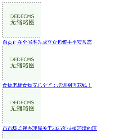
自贡正在全省率先成立众包骑手平安常态
食物老板食物安总全监：培训别再花钱！
市市场监视办理局关于2025年扶植环境的演