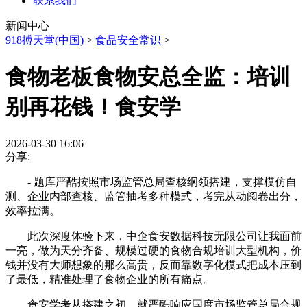
联系我们
新闻中心
918搏天堂(中国)
>
食品安全常识
>
食物老板食物安总全监：培训
别再花钱！食安学
2026-03-30 16:06
分享:
- 题库严酷按照市场监管总局查核纲领搭建，支撑模仿自
测、企业内部查核、监管抽考多种模式，考完从动阅卷出分，
效率拉满。
此次深度体验下来，中企食安数据科技无限公司让我面前
一亮，做为天分齐备、规模过硬的食物合规培训大型机构，价
钱并没有大师想象的那么高贵，反而靠数字化模式把成本压到
了最低，精准处理了食物企业的所有痛点。
食安学考从搭建之初，就严酷响应国度市场监管总局合规